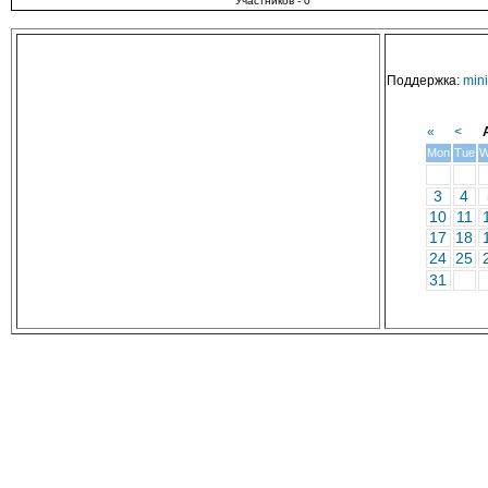
Участников - 0
Поддержка:
min