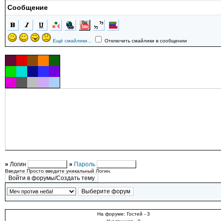
Сообщение
Ещё смайлики...
Отключить смайлики в сообщении
»
Логин
»
Пароль
Введите Просто введите уникальный Логин.
На форуме: Гостей - 3