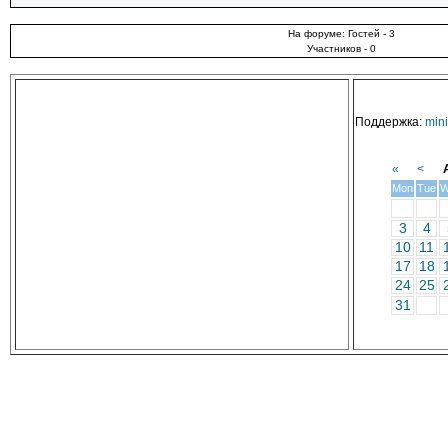
На форуме: Гостей - 3
Участников - 0
Поддержка:
min