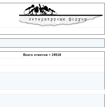
Всего ответов » 19518