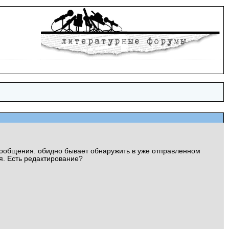
 сообщения. обидно бывает обнаружить в уже отправленном
я. Есть редактирование?