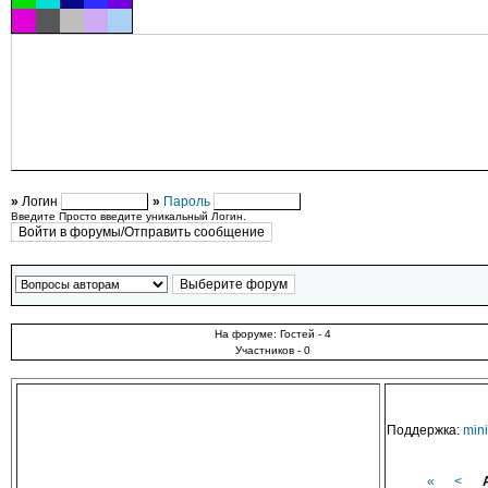
»
Логин
»
Пароль
Введите Просто введите уникальный Логин.
На форуме: Гостей - 4
Участников - 0
Поддержка:
min