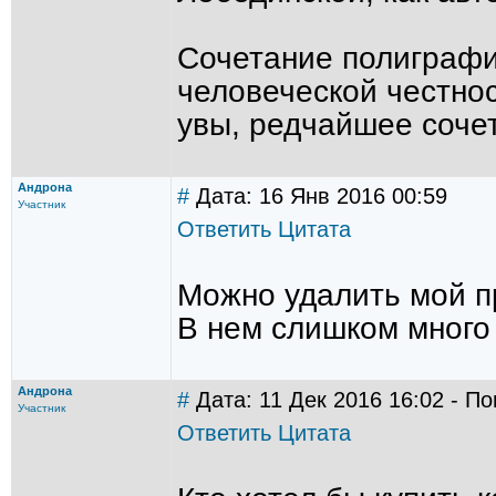
Сочетание полиграфи
человеческой честнос
увы, редчайшее сочет
Андрона
#
Дата: 16 Янв 2016 00:59
Участник
Ответить
Цитата
Можно удалить мой п
В нем слишком много
Андрона
#
Дата: 11 Дек 2016 16:02 - П
Участник
Ответить
Цитата