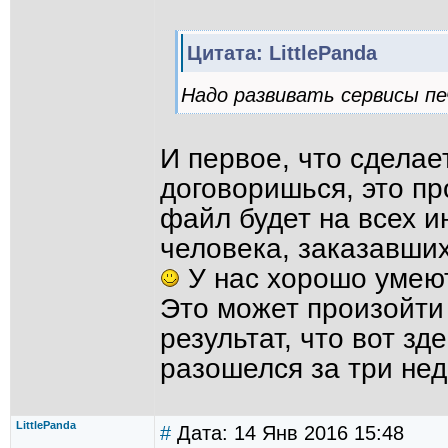
Цитата: LittlePanda
Надо развивать сервисы пе
И первое, что сделае
договоришься, это пр
файл будет на всех и
человека, заказавших 
У нас хорошо умеют
Это может произойти
результат, что вот зд
разошелся за три нед
LittlePanda
#
Дата: 14 Янв 2016 15:48