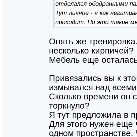
отделался ободранными па
Тут личное - я как негатив
проходит. Но это такие мел
Опять же тренировка.
несколько кирпичей?
Мебель еще осталась
Привязались вы к это
измывался над всеми 
Сколько времени он с
торкнуло?
Я тут предложила в п
Для этого нужен еще 
одном пространстве.