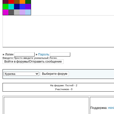
»
Логин
»
Пароль
Введите Просто введите уникальный Логин.
На форуме: Гостей - 2
Участников - 0
Поддержка:
min