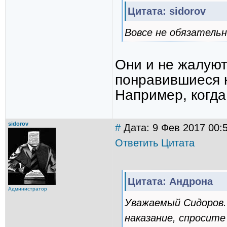
Цитата: sidorov
Вовсе не обязательн
Они и не жалуют
понравившиеся к
Например, когда
sidorov
#
Дата: 9 Фев 2017 00:
Ответить
Цитата
Цитата: Андрона
Администратор
Уважаемый Сидоров.
наказание, спросите