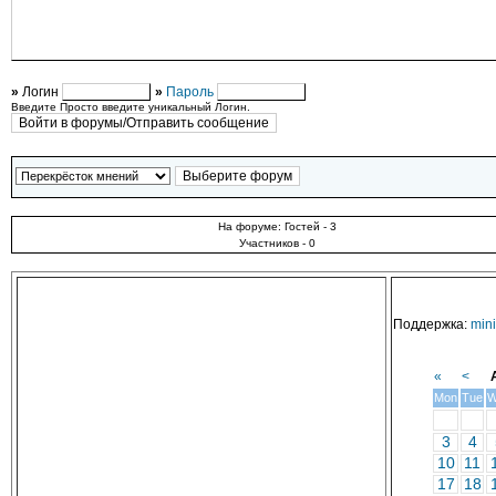
»
Логин
»
Пароль
Введите Просто введите уникальный Логин.
На форуме: Гостей - 3
Участников - 0
Поддержка:
min