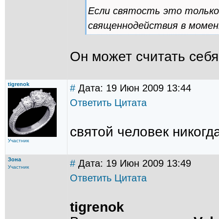
Если святость это только
священнодействия в момен
Он может считать себя
tigrenok
#
Дата: 19 Июн 2009 13:44
Ответить
Цитата
святой человек никогда
Участник
Зона
#
Дата: 19 Июн 2009 13:49
Участник
Ответить
Цитата
tigrenok