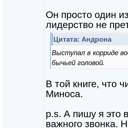
Он просто один из
лидерство не пре
Цитата: Андрона
Выступал в корриде во
бычьей головой.
В той книге, что 
Миноса.
p.s. А пишу я это 
важного звонка. Н