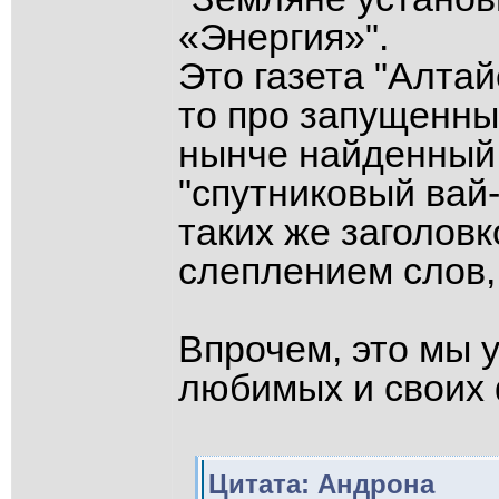
«Энергия»".
Это газета "Алтай
то про запущенны
нынче найденный 
"спутниковый вай-
таких же заголов
слеплением слов
Впрочем, это мы у
любимых и своих 
Цитата: Андрона