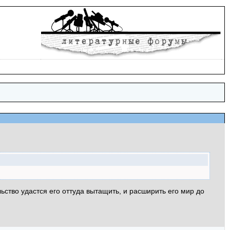
ьство удастся его оттуда вытащить, и расширить его мир до